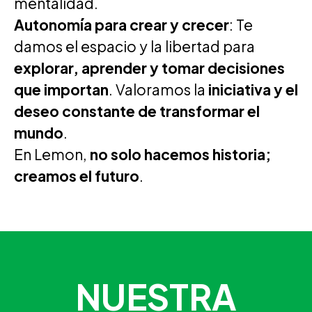
mentalidad.
Autonomía para crear y crecer
: Te
damos el espacio y la libertad para
explorar, aprender y tomar decisiones
que importan
. Valoramos la
iniciativa y el
deseo constante de transformar el
mundo
.
En Lemon,
no solo hacemos historia;
creamos el futuro
.
NUESTRA