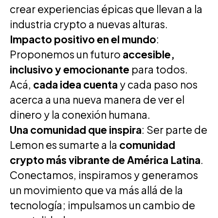
crear experiencias épicas que llevan a la
industria crypto a nuevas alturas.
Impacto positivo en el mundo
:
Proponemos un futuro
accesible,
inclusivo y emocionante
para todos.
Acá,
cada idea cuenta
y cada paso nos
acerca a una nueva manera de ver el
dinero y la conexión humana.
Una comunidad que inspira
: Ser parte de
Lemon es sumarte a la
comunidad
crypto más vibrante de América Latina
.
Conectamos, inspiramos y generamos
un movimiento que va más allá de la
tecnología; impulsamos un cambio de