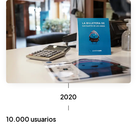
2020
10.000 usuarios