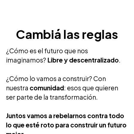
Cambiá las reglas
¿Cómo es el futuro que nos
imaginamos?
Libre y descentralizado
.
¿Cómo lo vamos a construir? Con
nuestra
comunidad
: esos que quieren
ser parte de la transformación.
Juntos vamos a rebelarnos contra todo
lo que esté roto para construir un futuro