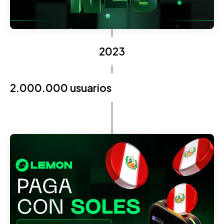
2023
2.000.000 usuarios