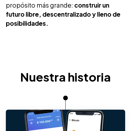
propósito más grande:
construir un
futuro libre, descentralizado y lleno de
posibilidades.
Nuestra historia