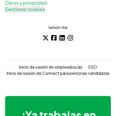
Datos y privacidad
Gestionar cookies
lemon.me
Inicio de sesión de empleados/as
·
SSO
Inicio de sesión de Connect para personas candidatas
¿Ya trabajas en