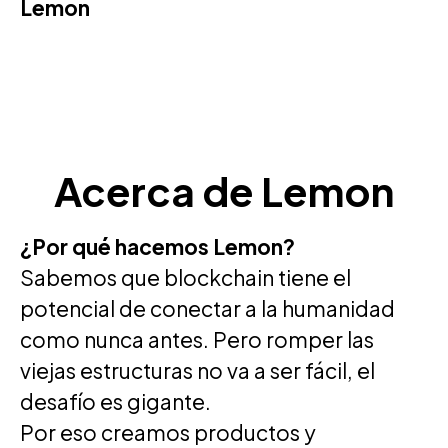
Lemon
Acerca de Lemon
¿Por qué hacemos Lemon?
Sabemos que blockchain tiene el
potencial de conectar a la humanidad
como nunca antes. Pero romper las
viejas estructuras no va a ser fácil, el
desafío es gigante.
Por eso creamos productos y