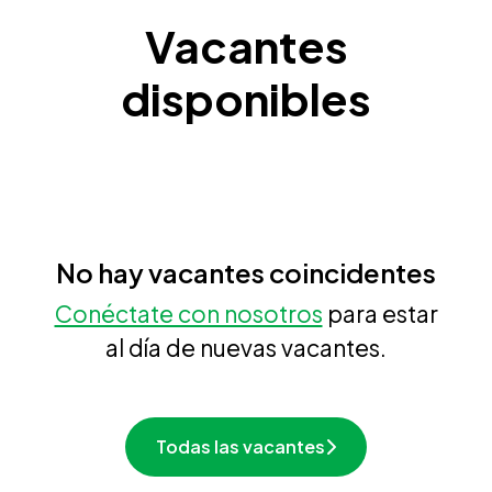
Vacantes
disponibles
No hay vacantes coincidentes
Conéctate con nosotros
para estar
al día de nuevas vacantes.
Todas las vacantes