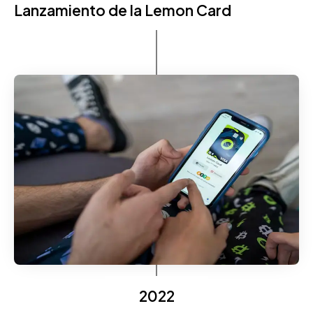
Lanzamiento de la Lemon Card
2022