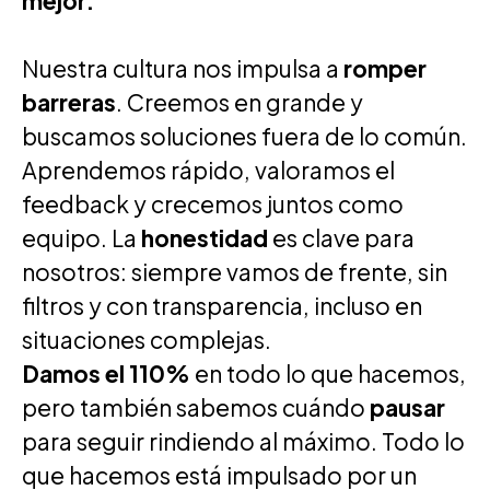
mejor.
Nuestra cultura nos impulsa a
romper
barreras
. Creemos en grande y
buscamos soluciones fuera de lo común.
Aprendemos rápido, valoramos el
feedback y crecemos juntos como
equipo. La
honestidad
es clave para
nosotros: siempre vamos de frente, sin
filtros y con transparencia, incluso en
situaciones complejas.
Damos el 110%
en todo lo que hacemos,
pero también sabemos cuándo
pausar
para seguir rindiendo al máximo. Todo lo
que hacemos está impulsado por un