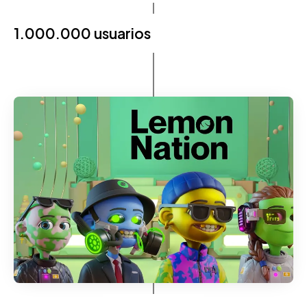
1.000.000 usuarios