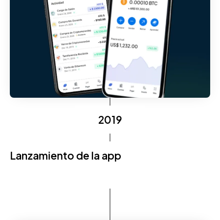
2019
Lanzamiento de la app