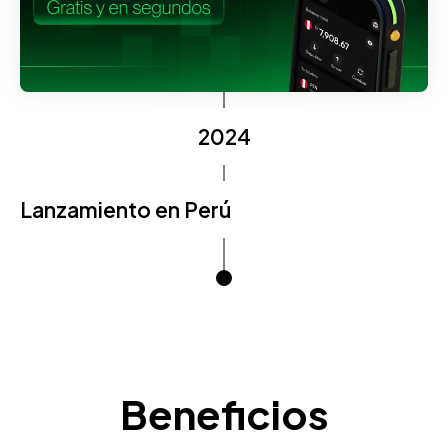
2024
Lanzamiento en Perú
Beneficios