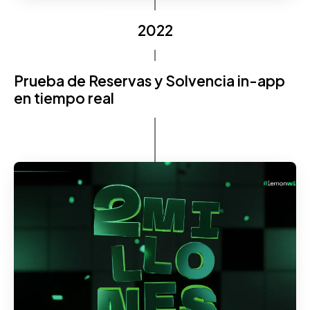
2022
Prueba de Reservas y Solvencia in-app
en tiempo real