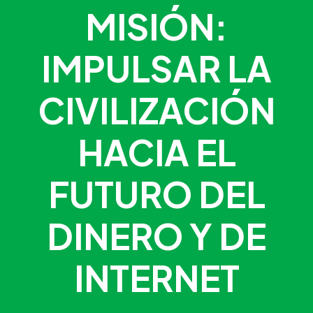
MISIÓN:
IMPULSAR LA
CIVILIZACIÓN
HACIA EL
FUTURO DEL
DINERO Y DE
INTERNET