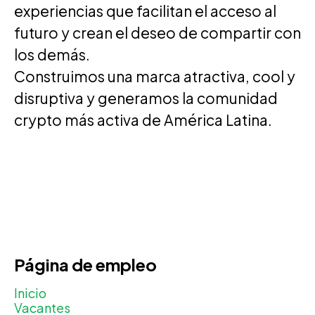
experiencias que facilitan el acceso al
futuro y crean el deseo de compartir con
los demás.
Construimos una marca atractiva, cool y
disruptiva y generamos la comunidad
crypto más activa de América Latina.
Página de empleo
Inicio
Vacantes