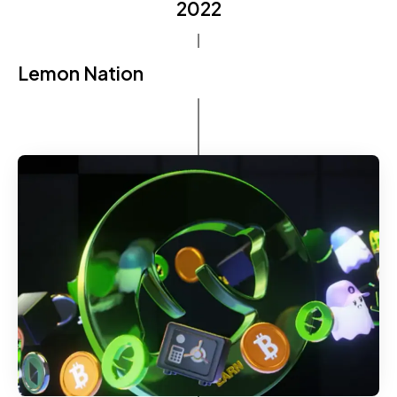
2022
Lemon Nation