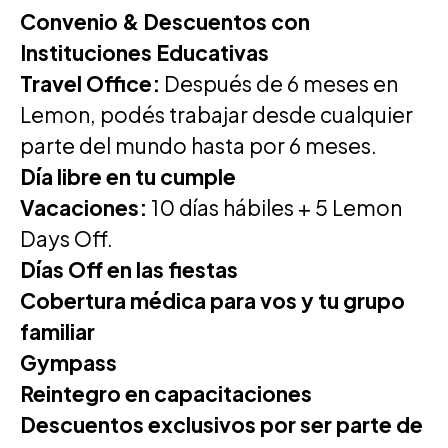
Convenio & Descuentos con
Instituciones Educativas
Travel Office:
Después de 6 meses en
Lemon, podés trabajar desde cualquier
parte del mundo hasta por 6 meses.
Día libre en tu cumple
Vacaciones:
10 días hábiles + 5 Lemon
Days Off.
Días Off en las fiestas
Cobertura médica para vos y tu grupo
familiar
Gympass
Reintegro en capacitaciones
Descuentos exclusivos por ser parte de